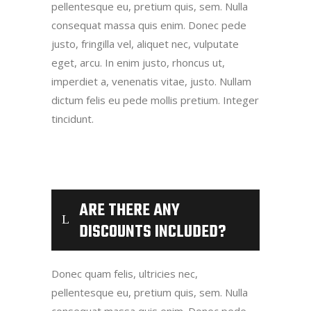
pellentesque eu, pretium quis, sem. Nulla
consequat massa quis enim. Donec pede
justo, fringilla vel, aliquet nec, vulputate
eget, arcu. In enim justo, rhoncus ut,
imperdiet a, venenatis vitae, justo. Nullam
dictum felis eu pede mollis pretium. Integer
tincidunt.
ARE THERE ANY
DISCOUNTS INCLUDED?
Donec quam felis, ultricies nec,
pellentesque eu, pretium quis, sem. Nulla