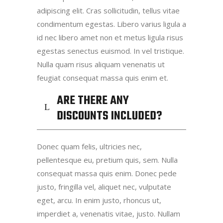
adipiscing elit. Cras sollicitudin, tellus vitae
condimentum egestas. Libero varius ligula a
id nec libero amet non et metus ligula risus
egestas senectus euismod. In vel tristique.
Nulla quam risus aliquam venenatis ut
feugiat consequat massa quis enim et.
ARE THERE ANY
DISCOUNTS INCLUDED?
Donec quam felis, ultricies nec,
pellentesque eu, pretium quis, sem. Nulla
consequat massa quis enim. Donec pede
justo, fringilla vel, aliquet nec, vulputate
eget, arcu. In enim justo, rhoncus ut,
imperdiet a, venenatis vitae, justo. Nullam