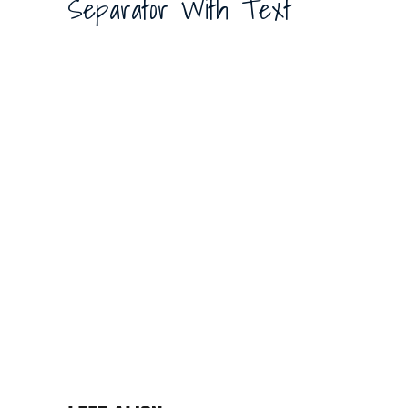
Separator With Text