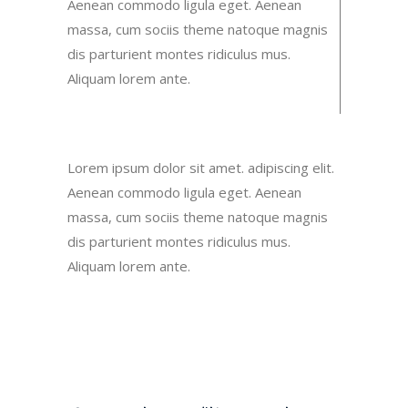
Aenean commodo ligula eget. Aenean
massa, cum sociis theme natoque magnis
dis parturient montes ridiculus mus.
Aliquam lorem ante.
Lorem ipsum dolor sit amet. adipiscing elit.
Aenean commodo ligula eget. Aenean
massa, cum sociis theme natoque magnis
dis parturient montes ridiculus mus.
Aliquam lorem ante.