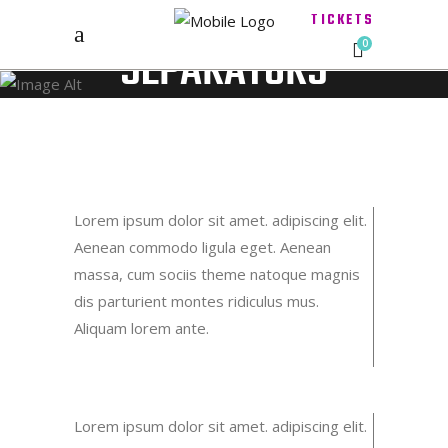
TICKETS
SEPARATORS
0
Lorem ipsum dolor sit amet. adipiscing elit.
Aenean commodo ligula eget. Aenean
massa, cum sociis theme natoque magnis
dis parturient montes ridiculus mus.
Aliquam lorem ante.
Lorem ipsum dolor sit amet. adipiscing elit.