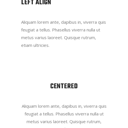
LEFT ALIGN
Aliquam lorem ante, dapibus in, viverra quis
feugiat a tellus. Phasellus viverra nulla ut
metus varius laoreet. Quisque rutrum,
etiam ultricies.
CENTERED
Aliquam lorem ante, dapibus in, viverra quis
feugiat a tellus. Phasellus viverra nulla ut
metus varius laoreet. Quisque rutrum,