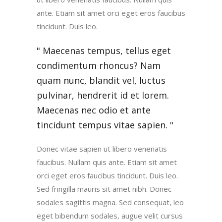
ante. Etiam sit amet orci eget eros faucibus
tincidunt. Duis leo.
Maecenas tempus, tellus eget
condimentum rhoncus? Nam
quam nunc, blandit vel, luctus
pulvinar, hendrerit id et lorem.
Maecenas nec odio et ante
tincidunt tempus vitae sapien.
Donec vitae sapien ut libero venenatis
faucibus. Nullam quis ante. Etiam sit amet
orci eget eros faucibus tincidunt. Duis leo.
Sed fringilla mauris sit amet nibh. Donec
sodales sagittis magna. Sed consequat, leo
eget bibendum sodales, augue velit cursus