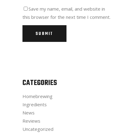
Save my name, email, and website in
this browser for the next time I comment.
CATEGORIES
Homebrewing
Ingredients
News
Reviews
Uncategorized