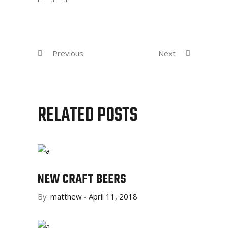
Previous
Next
RELATED POSTS
NEW CRAFT BEERS
By
matthew
April 11, 2018