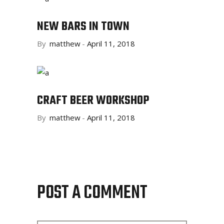
NEW BARS IN TOWN
By
matthew
April 11, 2018
CRAFT BEER WORKSHOP
By
matthew
April 11, 2018
POST A COMMENT